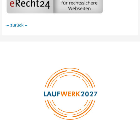
– zurück –