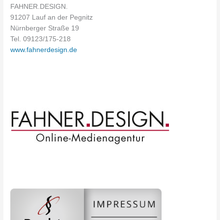
FAHNER.DESIGN.
91207 Lauf an der Pegnitz
Nürnberger Straße 19
Tel. 09123/175-218
www.fahnerdesign.de