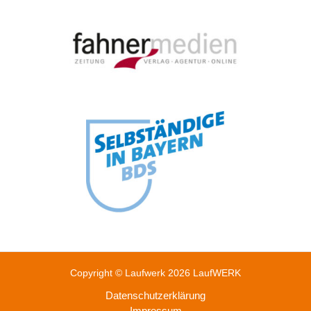
Copyright © Laufwerk 2026 LaufWERK
Datenschutzerklärung